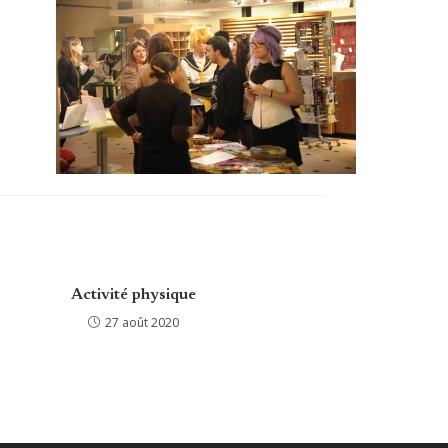
Activité physique
27 août 2020