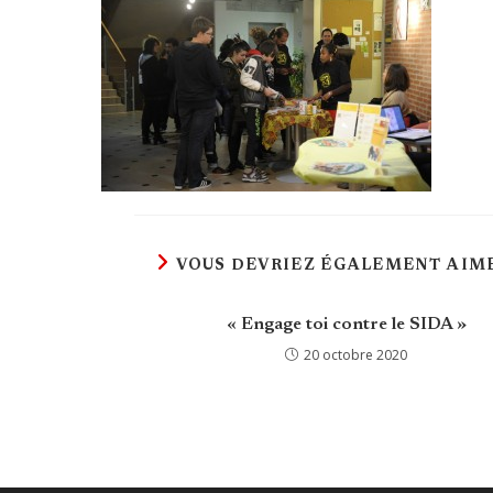
VOUS DEVRIEZ ÉGALEMENT AIM
« Engage toi contre le SIDA »
20 octobre 2020