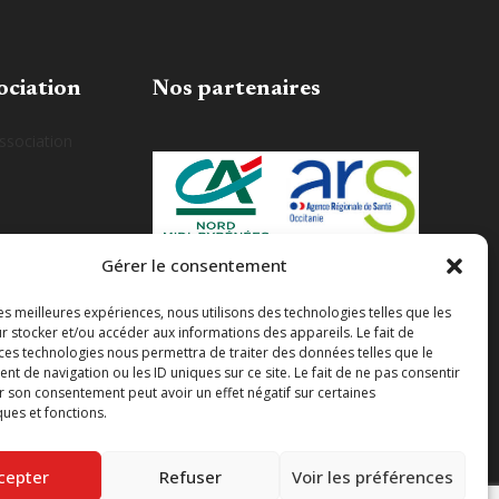
ociation
Nos partenaires
association
Gérer le consentement
les meilleures expériences, nous utilisons des technologies telles que les
r stocker et/ou accéder aux informations des appareils. Le fait de
 ces technologies nous permettra de traiter des données telles que le
 de navigation ou les ID uniques sur ce site. Le fait de ne pas consentir
r son consentement peut avoir un effet négatif sur certaines
ques et fonctions.
cepter
Refuser
Voir les préférences