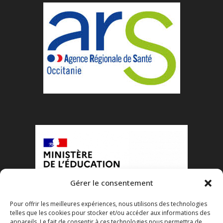
Gérer le consentement
Pour offrir les meilleures expériences, nous utilisons des technologies
telles que les cookies pour stocker et/ou accéder aux informations des
appareils. Le fait de consentir à ces technologies nous permettra de