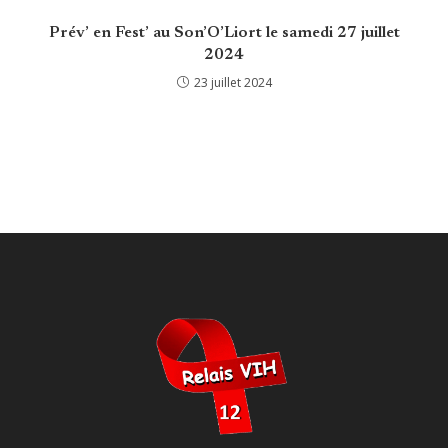
Prév’ en Fest’ au Son’O’Liort le samedi 27 juillet
2024
23 juillet 2024