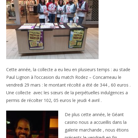
Cette année, la collecte a eu lieu en plusieurs temps : au stade
Paul Lignon à l’occasion du match Rodez – Concarneau le
vendredi 29 mars : le montant récolté a été de 344 , 60 euros .
Une collecte avec les sœurs de la perpétuelles indulgences a
permis de récolter 102, 05 euros le jeudi 4 avril .
De plus cette année, le Géant
casino nous a accueillis dans la
galerie marchande , nous étions
présents le vendredi en fin