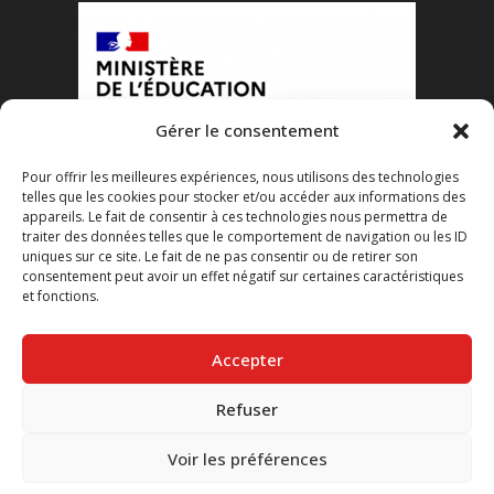
Gérer le consentement
Pour offrir les meilleures expériences, nous utilisons des technologies
telles que les cookies pour stocker et/ou accéder aux informations des
appareils. Le fait de consentir à ces technologies nous permettra de
traiter des données telles que le comportement de navigation ou les ID
uniques sur ce site. Le fait de ne pas consentir ou de retirer son
consentement peut avoir un effet négatif sur certaines caractéristiques
et fonctions.
Accepter
Refuser
Voir les préférences