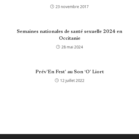
23 novembre 2017
Semaines nationales de santé sexuelle 2024 en
Occitanie
28 mai 2024
Prév’En Fest’ au Son ‘O’ Liort
12 juillet 2022