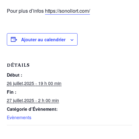
Pour plus d’infos
https://sonoliort.com/
Ajouter au calendrier
DÉTAILS
Début :
26 juillet,2025 - 19 h 00 min
Fin :
27 juillet,2025 - 2 h 00 min
Catégorie d’Évènement:
Evènements