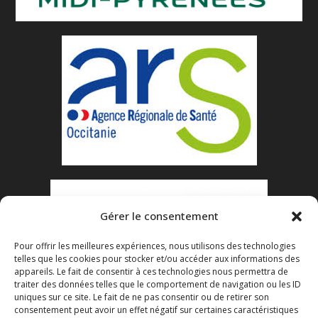
Gérer le consentement
Pour offrir les meilleures expériences, nous utilisons des technologies
telles que les cookies pour stocker et/ou accéder aux informations des
appareils. Le fait de consentir à ces technologies nous permettra de
traiter des données telles que le comportement de navigation ou les ID
uniques sur ce site. Le fait de ne pas consentir ou de retirer son
consentement peut avoir un effet négatif sur certaines caractéristiques