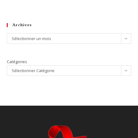
Archives
Archives
Sélectionner un mois
Catégories
Sélectionner Catégorie