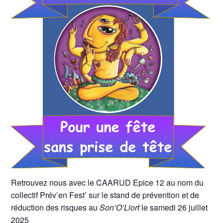
Retrouvez nous avec le CAARUD Epice 12 au nom du
collectif Prév’en Fest’ sur le stand de prévention et de
réduction des risques au
Son’O’Liort
le samedi 26 juillet
2025