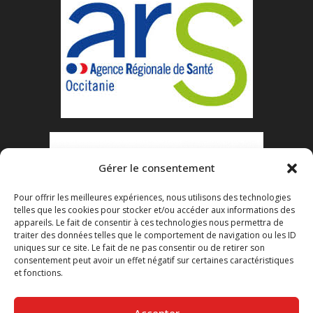
Gérer le consentement
Pour offrir les meilleures expériences, nous utilisons des technologies
telles que les cookies pour stocker et/ou accéder aux informations des
appareils. Le fait de consentir à ces technologies nous permettra de
traiter des données telles que le comportement de navigation ou les ID
uniques sur ce site. Le fait de ne pas consentir ou de retirer son
consentement peut avoir un effet négatif sur certaines caractéristiques
et fonctions.
Accepter