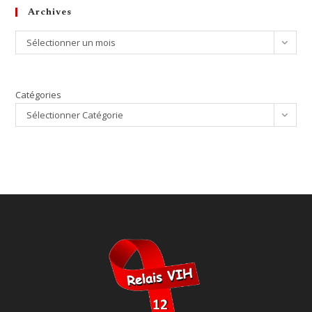
Archives
Archives
Sélectionner un mois
Catégories
Sélectionner Catégorie