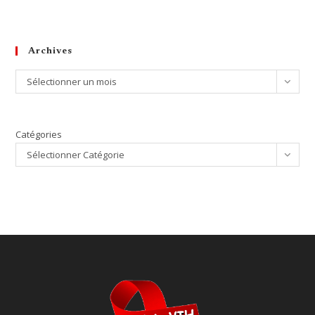
Archives
Archives
Sélectionner un mois
Catégories
Sélectionner Catégorie