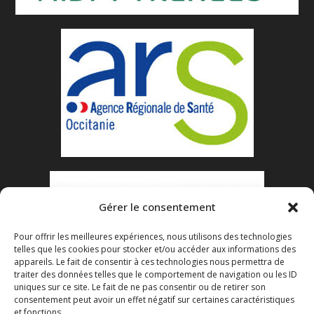
Gérer le consentement
Pour offrir les meilleures expériences, nous utilisons des technologies
telles que les cookies pour stocker et/ou accéder aux informations des
appareils. Le fait de consentir à ces technologies nous permettra de
traiter des données telles que le comportement de navigation ou les ID
uniques sur ce site. Le fait de ne pas consentir ou de retirer son
consentement peut avoir un effet négatif sur certaines caractéristiques
et fonctions.