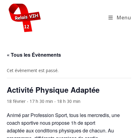
Skip
to
Menu
content
« Tous les Évènements
Cet évènement est passé.
Activité Physique Adaptée
18 février - 17 h 30 min
-
18 h 30 min
Animé par Profession Sport, tous les mercredis, une
coach sportive nous propose 1h de sport
adaptée aux conditions physiques de chacun. Au