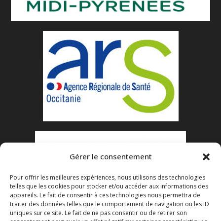
Gérer le consentement
Pour offrir les meilleures expériences, nous utilisons des technologies
telles que les cookies pour stocker et/ou accéder aux informations des
appareils. Le fait de consentir à ces technologies nous permettra de
traiter des données telles que le comportement de navigation ou les ID
uniques sur ce site. Le fait de ne pas consentir ou de retirer son