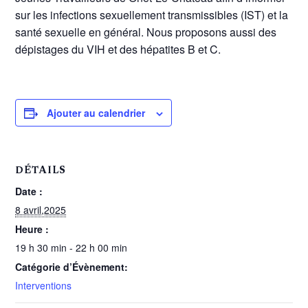
sur les infections sexuellement transmissibles (IST) et la
santé sexuelle en général. Nous proposons aussi des
dépistages du VIH et des hépatites B et C.
Ajouter au calendrier
DÉTAILS
Date :
8 avril,2025
Heure :
19 h 30 min - 22 h 00 min
Catégorie d’Évènement:
Interventions