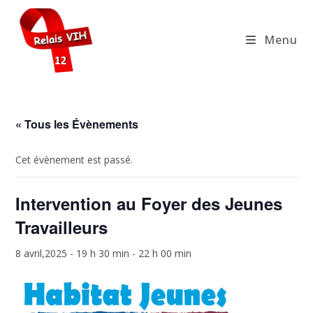
Skip
to
Menu
content
« Tous les Évènements
Cet évènement est passé.
Intervention au Foyer des Jeunes
Travailleurs
8 avril,2025 - 19 h 30 min
-
22 h 00 min