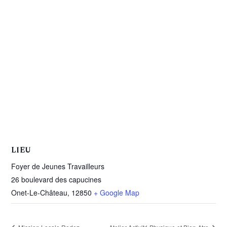
LIEU
Foyer de Jeunes Travailleurs
26 boulevard des capucines
Onet-Le-Château
,
12850
+ Google Map