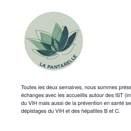
Toutes les deux semaines, nous sommes présents
échanges avec les accueillis autour des IST (in
du VIH mais aussi de la prévention en santé sexu
dépistages du VIH et des hépatites B et C.