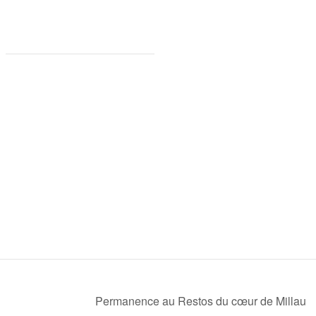
Permanence au Restos du cœur de Millau