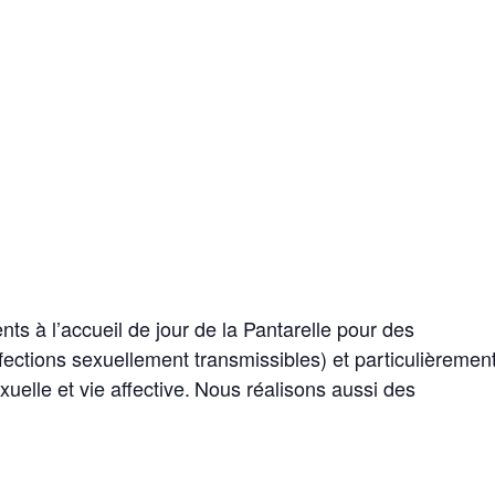
 à l’accueil de jour de la Pantarelle pour des
fections sexuellement transmissibles) et particulièremen
elle et vie affective.
Nous réalisons aussi des