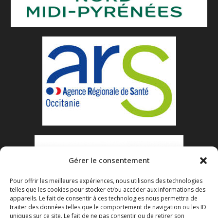
Gérer le consentement
Pour offrir les meilleures expériences, nous utilisons des technologies
telles que les cookies pour stocker et/ou accéder aux informations des
appareils. Le fait de consentir à ces technologies nous permettra de
traiter des données telles que le comportement de navigation ou les ID
uniques sur ce site. Le fait de ne pas consentir ou de retirer son