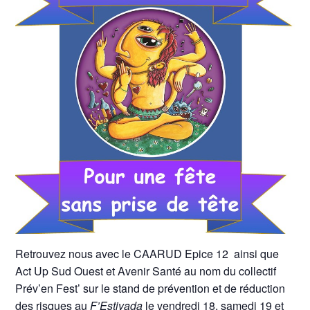
Retrouvez nous avec le CAARUD Epice 12 ainsi que
Act Up Sud Ouest et Avenir Santé au nom du collectif
Prév’en Fest’ sur le stand de prévention et de réduction
des risques au
F’Estivada
le vendredi 18, samedi 19 et