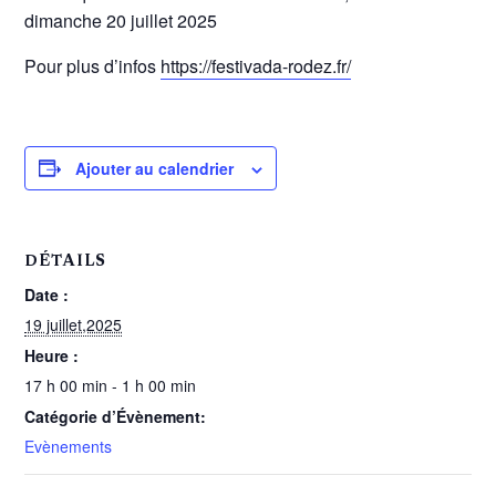
dimanche 20 juillet 2025
Pour plus d’infos
https://festivada-rodez.fr/
Ajouter au calendrier
DÉTAILS
Date :
19 juillet,2025
Heure :
17 h 00 min - 1 h 00 min
Catégorie d’Évènement:
Evènements