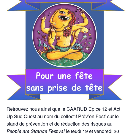
Retrouvez nous ainsi que le CAARUD Epice 12 et Act
Up Sud Ouest au nom du collectif Prév’en Fest’ sur le
stand de prévention et de réduction des risques au
People are Strange Festival
le jeudi 19 et vendredi 20