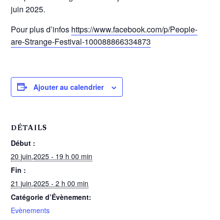
juin 2025.
Pour plus d’infos
https://www.facebook.com/p/People-
are-Strange-Festival-100088866334873
Ajouter au calendrier
DÉTAILS
Début :
20 juin,2025 - 19 h 00 min
Fin :
21 juin,2025 - 2 h 00 min
Catégorie d’Évènement:
Evènements