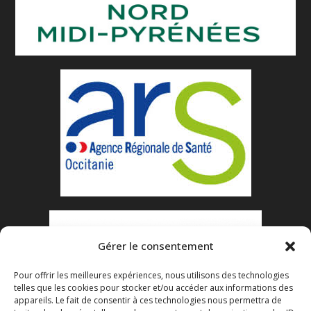
Gérer le consentement
Pour offrir les meilleures expériences, nous utilisons des technologies
telles que les cookies pour stocker et/ou accéder aux informations des
appareils. Le fait de consentir à ces technologies nous permettra de