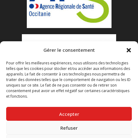
Gérer le consentement
Pour offrir les meilleures expériences, nous utilisons des technologies
telles que les cookies pour stocker et/ou accéder aux informations des
appareils. Le fait de consentir à ces technologies nous permettra de
traiter des données telles que le comportement de navigation ou les ID
uniques sur ce site. Le fait de ne pas consentir ou de retirer son
consentement peut avoir un effet négatif sur certaines caractéristiques
et fonctions.
Accepter
Refuser