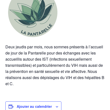
Deux jeudis par mois, nous sommes présents à l’accueil
de jour de la Pantarelle pour des échanges avec les
accueillis autour des IST (infections sexuellement
transmissibles) et particulièrement du VIH mais aussi de
la prévention en santé sexuelle et vie affective. Nous
réalisons aussi des dépistages du VIH et des hépatites B
et C.
Ajouter au calendrier