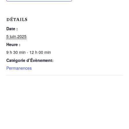
DÉTAILS
Date :
5 juin,2025
Heure :
9 h 30 min - 12 h 00 min
Catégorie d’Évènement:
Permanences