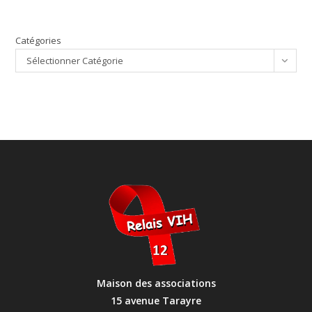
Catégories
Sélectionner Catégorie
Maison des associations
15 avenue Tarayre