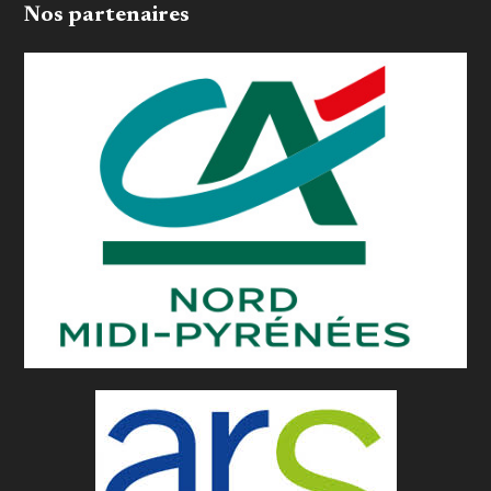
Nos partenaires