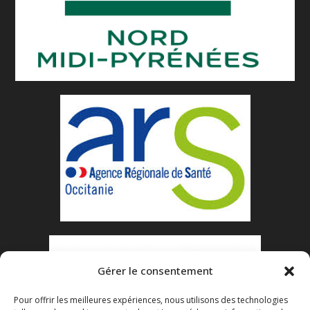
Gérer le consentement
Pour offrir les meilleures expériences, nous utilisons des technologies