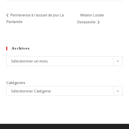
Mission Locale
Permanence à l’accueil de jour La
Pantarelle
Decazeville
Archives
Archives
Sélectionner un mois
Catégories
Sélectionner Catégorie