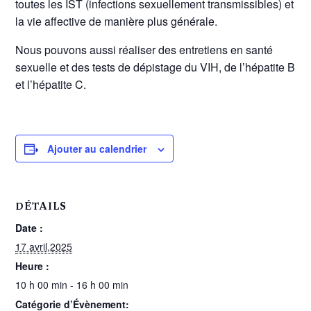
toutes les IST (infections sexuellement transmissibles) et
la vie affective de manière plus générale.
Nous pouvons aussi réaliser des entretiens en santé
sexuelle et des tests de dépistage du VIH, de l’hépatite B
et l’hépatite C.
Ajouter au calendrier
DÉTAILS
Date :
17 avril,2025
Heure :
10 h 00 min - 16 h 00 min
Catégorie d’Évènement: