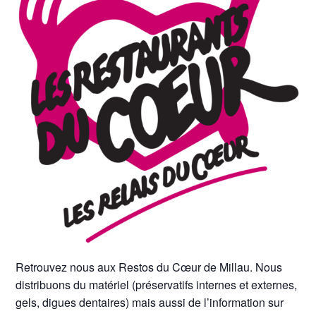
Retrouvez nous aux Restos du Cœur de Millau. Nous
distribuons du matériel (préservatifs internes et externes,
gels, digues dentaires) mais aussi de l’information sur