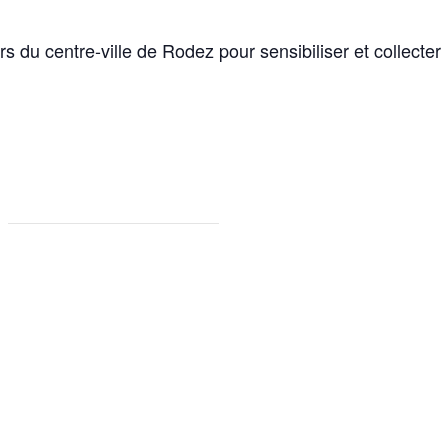
s du centre-ville de Rodez pour sensibiliser et collecter