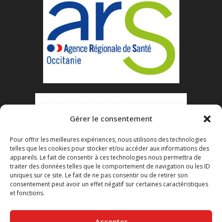
Gérer le consentement
Pour offrir les meilleures expériences, nous utilisons des technologies
telles que les cookies pour stocker et/ou accéder aux informations des
appareils. Le fait de consentir à ces technologies nous permettra de
traiter des données telles que le comportement de navigation ou les ID
uniques sur ce site. Le fait de ne pas consentir ou de retirer son
consentement peut avoir un effet négatif sur certaines caractéristiques
et fonctions.
Accepter