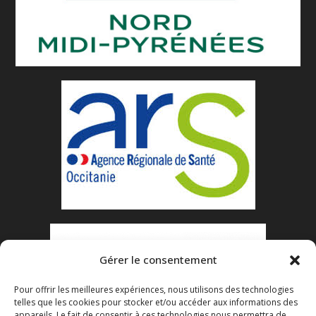
Gérer le consentement
Pour offrir les meilleures expériences, nous utilisons des technologies
telles que les cookies pour stocker et/ou accéder aux informations des
appareils. Le fait de consentir à ces technologies nous permettra de