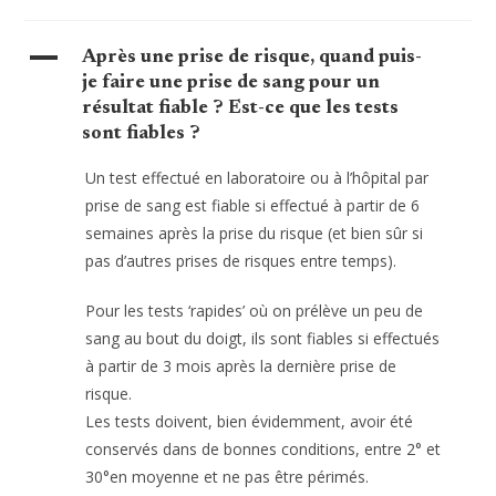
A
Après une prise de risque, quand puis-
je faire une prise de sang pour un
résultat fiable ? Est-ce que les tests
sont fiables ?
Un test effectué en laboratoire ou à l’hôpital par
prise de sang est fiable si effectué à partir de 6
semaines après la prise du risque (et bien sûr si
pas d’autres prises de risques entre temps).
Pour les tests ‘rapides’ où on prélève un peu de
sang au bout du doigt, ils sont fiables si effectués
à partir de 3 mois après la dernière prise de
risque.
Les tests doivent, bien évidemment, avoir été
conservés dans de bonnes conditions, entre 2° et
30°en moyenne et ne pas être périmés.