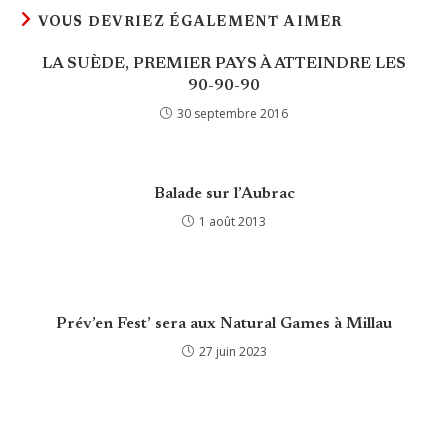
VOUS DEVRIEZ ÉGALEMENT AIMER
LA SUÈDE, PREMIER PAYS À ATTEINDRE LES
90-90-90
30 septembre 2016
Balade sur l’Aubrac
1 août 2013
Prév’en Fest’ sera aux Natural Games à Millau
27 juin 2023