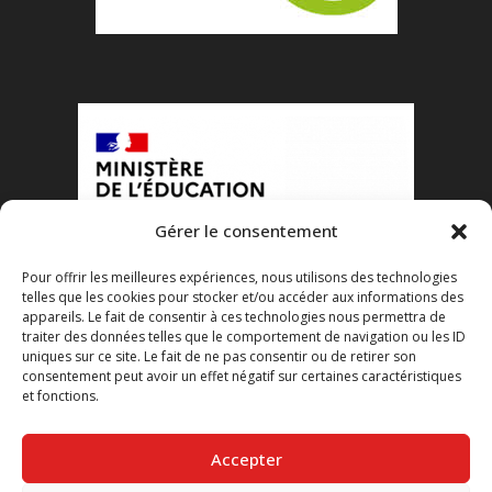
Gérer le consentement
Pour offrir les meilleures expériences, nous utilisons des technologies
telles que les cookies pour stocker et/ou accéder aux informations des
appareils. Le fait de consentir à ces technologies nous permettra de
traiter des données telles que le comportement de navigation ou les ID
uniques sur ce site. Le fait de ne pas consentir ou de retirer son
consentement peut avoir un effet négatif sur certaines caractéristiques
et fonctions.
Accepter