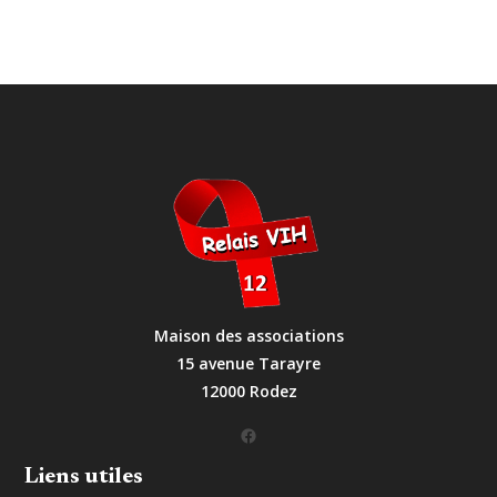
Maison des associations
15 avenue Tarayre
12000 Rodez
Facebook
Liens utiles