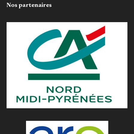
Nos partenaires