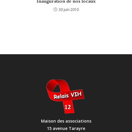
Inauguration de nos locaux
30 juin 2010
Maison des associations
15 avenue Tarayre