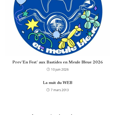
Prev’En Fest’ aux Bastides en Meule Bleue 2026
10 juin 2026
La nuit du WEB
7 mars 2013