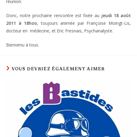
réunion.
Donc, notre prochaine rencontre est fixée au
jeudi 18 août
2011 à 18hoo
, toujours animée par Françoise Moingt-Lis,
docteur en médecine, et Eric Fresnais, Psychanalyste.
Bienvenu à tous.
VOUS DEVRIEZ ÉGALEMENT AIMER