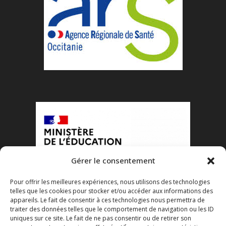
Gérer le consentement
Pour offrir les meilleures expériences, nous utilisons des technologies
telles que les cookies pour stocker et/ou accéder aux informations des
appareils. Le fait de consentir à ces technologies nous permettra de
traiter des données telles que le comportement de navigation ou les ID
uniques sur ce site. Le fait de ne pas consentir ou de retirer son