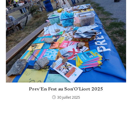
Prev’En Fest au Son’O’Liort 2025
30 juillet 2025