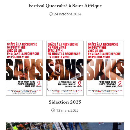
Festival Queeralité à Saint Affrique
24 octobre 2024
Sidaction 2025
13 mars 2025