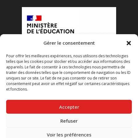
Gérer le consentement
Pour offrir les meilleures expériences, nous utilisons des technologies
telles que les cookies pour stocker et/ou accéder aux informations des
appareils. Le fait de consentir à ces technologies nous permettra de
traiter des données telles que le comportement de navigation ou les ID
uniques sur ce site. Le fait de ne pas consentir ou de retirer son
consentement peut avoir un effet négatif sur certaines caractéristiques
et fonctions.
Accepter
Refuser
Voir les préférences