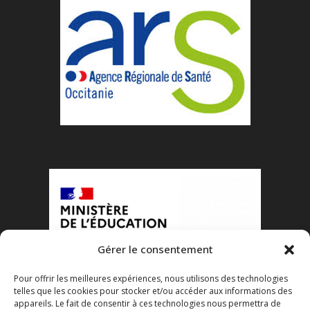
Gérer le consentement
Pour offrir les meilleures expériences, nous utilisons des technologies
telles que les cookies pour stocker et/ou accéder aux informations des
appareils. Le fait de consentir à ces technologies nous permettra de