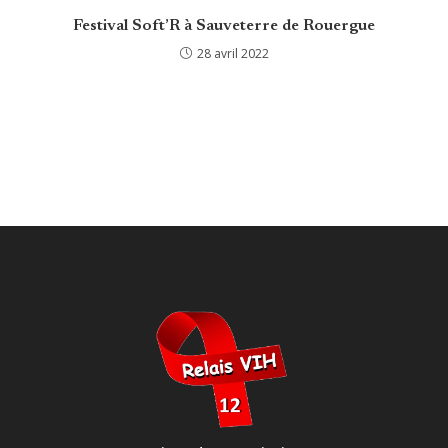
Festival Soft’R à Sauveterre de Rouergue
28 avril 2022