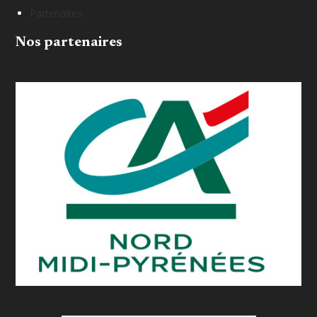
Partenaires
Nos partenaires