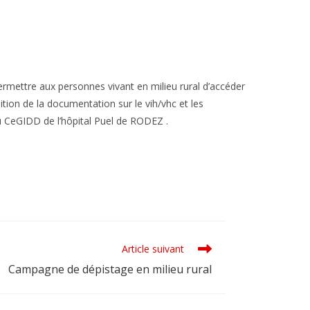
permettre aux personnes vivant en milieu rural d’accéder
ition de la documentation sur le vih/vhc et les
 CeGIDD de l’hôpital Puel de RODEZ .
Article suivant
Campagne de dépistage en milieu rural