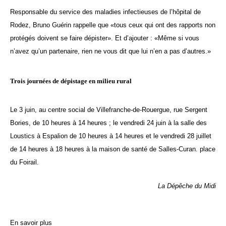
Responsable du service des maladies infectieuses de l’hôpital de
Rodez, Bruno Guérin rappelle que «tous ceux qui ont des rapports non
protégés doivent se faire dépister». Et d’ajouter : «Même si vous
n’avez qu’un partenaire, rien ne vous dit que lui n’en a pas d’autres.»
Trois journées de dépistage en milieu rural
Le 3 juin, au centre social de Villefranche-de-Rouergue, rue Sergent
Bories, de 10 heures à 14 heures ; le vendredi 24 juin à la salle des
Loustics à Espalion de 10 heures à 14 heures et le vendredi 28 juillet
de 14 heures à 18 heures à la maison de santé de Salles-Curan. place
du Foirail.
La Dépêche du Midi
En savoir plus