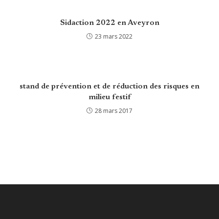
Sidaction 2022 en Aveyron
23 mars 2022
stand de prévention et de réduction des risques en
milieu festif
28 mars 2017