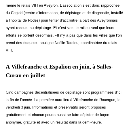
même le relais VIH en Aveyron. L’association s’est donc rapprochée
du Cegidd (centre d’information, de dépistage et de diagnostic, installé
à l’hôpital de Rodez) pour tenter d’accroître la part des Aveyronnais
ayant recours au dépistage. Et c’est vers le milieu rural que leurs
efforts se portent désormais. «Il n’y a pas que dans les villes que l’on
prend des risques», souligne Noëlle Tardieu, coordinatrice du relais
VIH.
À Villefranche et Espalion en juin, à Salles-
Curan en juillet
Cinq campagnes décentralisées de dépistage sont programmées d’ici
la fin de l’année. La première aura lieu à Villefranche-de-Rouergue, le
vendredi 3 juin. Informations et préservatifs seront proposés
gratuitement et chacun pourra aussi se faire dépister de façon
anonyme, gratuite et avec un résultat dans la demi-heure.