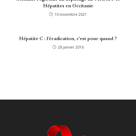
Hépatites en Occitanie
10 novembre 2021
Hépatite C : l’éradication, c’est pour quand ?
28 janvier 2016