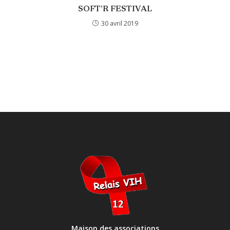
SOFT’R FESTIVAL
30 avril 2019
Maison des associations