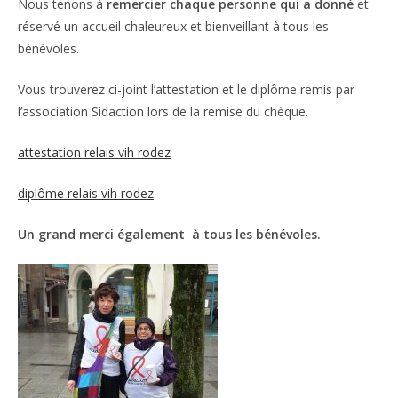
Nous tenons à
remercier chaque personne qui a donné
et
réservé un accueil chaleureux et bienveillant à tous les
bénévoles.
Vous trouverez ci-joint l’attestation et le diplôme remis par
l’association Sidaction lors de la remise du chèque.
attestation relais vih rodez
diplôme relais vih rodez
Un grand merci également à tous les bénévoles.