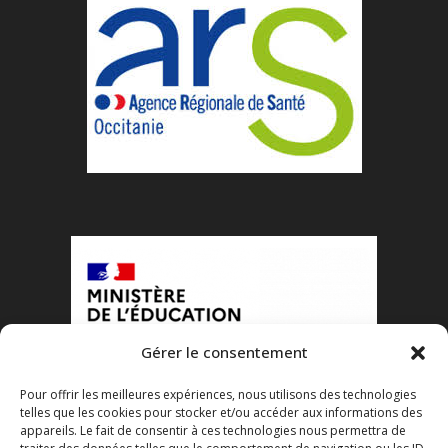
Gérer le consentement
Pour offrir les meilleures expériences, nous utilisons des technologies
telles que les cookies pour stocker et/ou accéder aux informations des
appareils. Le fait de consentir à ces technologies nous permettra de