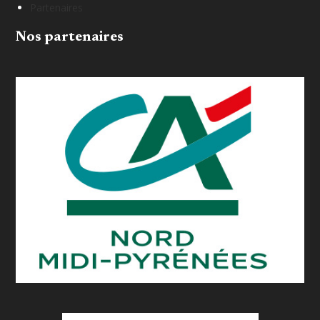
Partenaires
Nos partenaires