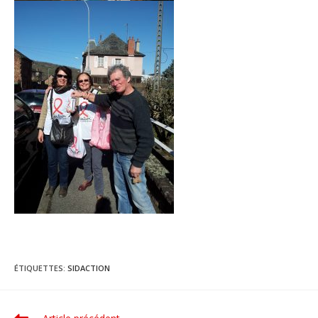
ÉTIQUETTES
:
SIDACTION
Read