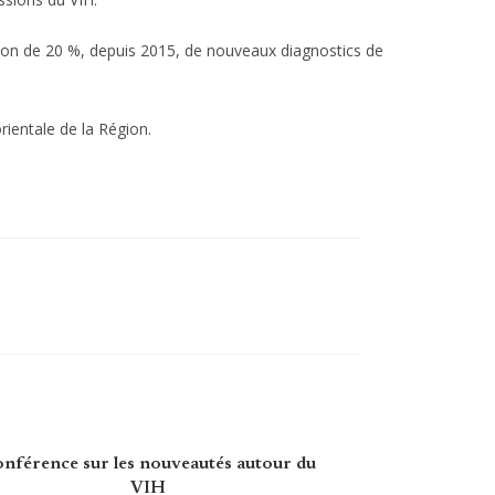
ion de 20 %, depuis 2015, de nouveaux diagnostics de
rientale de la Région.
nférence sur les nouveautés autour du
VIH