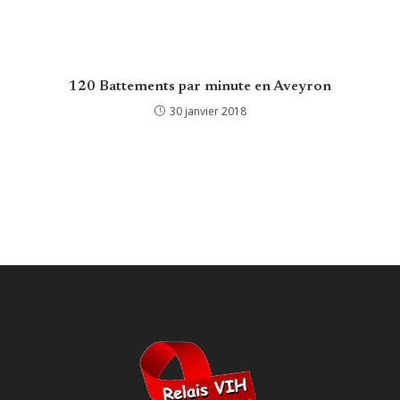
120 Battements par minute en Aveyron
30 janvier 2018