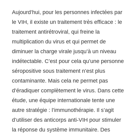
Aujourd’hui, pour les personnes infectées par
le VIH, il existe un traitement très efficace : le
traitement antirétroviral, qui freine la
multiplication du virus et qui permet de
diminuer la charge virale jusqu’à un niveau
indétectable. C’est pour cela qu’une personne
séropositive sous traitement n’est plus
contaminante. Mais cela ne permet pas
d’éradiquer complètement le virus. Dans cette
étude, une équipe internationale tente une
autre stratégie : l’immunothérapie. Il s’agit
d’utiliser des anticorps anti-VIH pour stimuler
la réponse du système immunitaire. Des