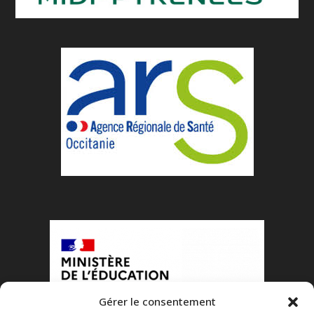
Gérer le consentement