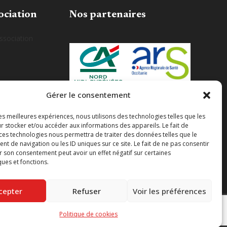
ociation
Nos partenaires
association
Gérer le consentement
les meilleures expériences, nous utilisons des technologies telles que les
r stocker et/ou accéder aux informations des appareils. Le fait de
 ces technologies nous permettra de traiter des données telles que le
 de navigation ou les ID uniques sur ce site. Le fait de ne pas consentir
r son consentement peut avoir un effet négatif sur certaines
ques et fonctions.
cepter
Refuser
Voir les préférences
Politique de cookies