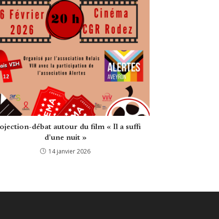
ojection-débat autour du film « Il a suffi
d’une nuit »
14 janvier 2026