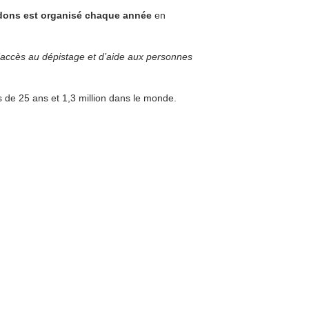
 dons est organisé chaque année
en
’accès au dépistage et d’aide aux personnes
de 25 ans et 1,3 million dans le monde.