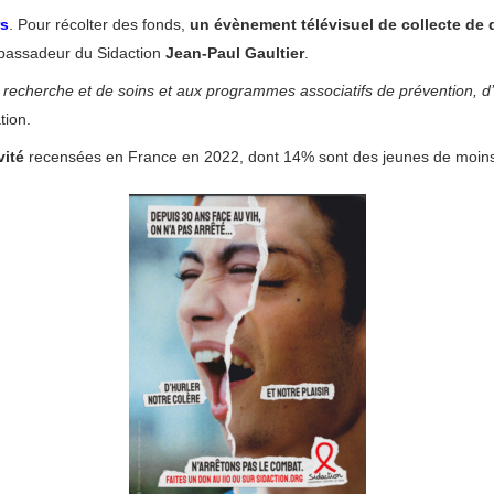
rs
. Pour récolter des fonds,
un évènement télévisuel de collecte de
mbassadeur du Sidaction
Jean-Paul Gaultier
.
recherche et de soins et aux programmes associatifs de prévention, d
tion.
vité
recensées en France en 2022, dont 14% sont des jeunes de moins 