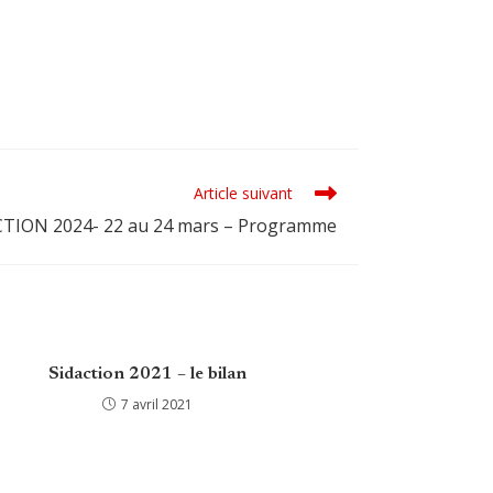
Article suivant
TION 2024- 22 au 24 mars – Programme
Sidaction 2021 – le bilan
7 avril 2021