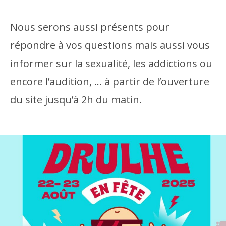
Nous serons aussi présents pour
répondre à vos questions mais aussi vous
informer sur la sexualité, les addictions ou
encore l’audition, … à partir de l’ouverture
du site jusqu’à 2h du matin.