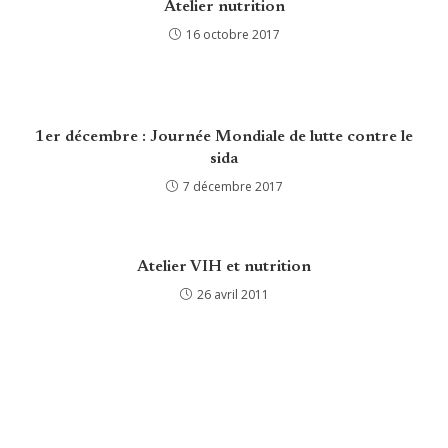
Atelier nutrition
16 octobre 2017
1er décembre : Journée Mondiale de lutte contre le
sida
7 décembre 2017
Atelier VIH et nutrition
26 avril 2011