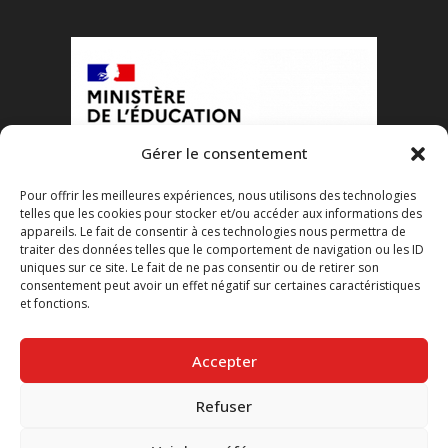
Gérer le consentement
Pour offrir les meilleures expériences, nous utilisons des technologies
telles que les cookies pour stocker et/ou accéder aux informations des
appareils. Le fait de consentir à ces technologies nous permettra de
traiter des données telles que le comportement de navigation ou les ID
uniques sur ce site. Le fait de ne pas consentir ou de retirer son
consentement peut avoir un effet négatif sur certaines caractéristiques
et fonctions.
Accepter
Refuser