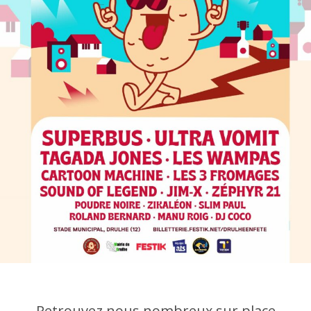
Retrouvez nous nombreux sur place