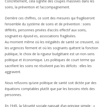
Concrètement, cela signifie des coupes massives dans les
soins, la prévention et l’accompagnement.
Derrière ces chiffres, ce sont des mesures qui fragiliseront
l’ensemble du système de soins et de prévention : soins
différés, personnes privées d’accès effectif aux soins,
soignant·es épuisé·es, associations fragilisées.
Au moment même où les inégalités de santé se creusent, où
les urgences ferment et où les soignants quittent la fonction
publique, le choix de la rigueur budgétaire est un non-sens
politique et économique. Les politiques de court terme qui
sacrifient les soins ne résolvent pas les déficits : elles les
aggravent.
Nous refusons qu’une politique de santé soit dictée par des
équations comptables plutôt que par les besoins réels des
personnes.
En 1945, la Sécurité sociale naissait d’un principe simple : «