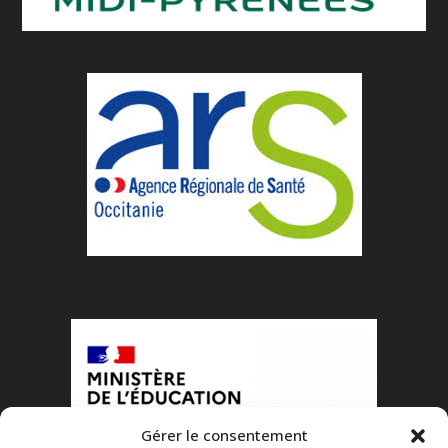
Gérer le consentement