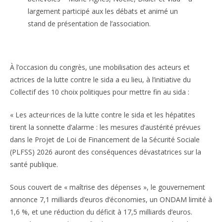
largement participé aux les débats et animé un
stand de présentation de l’association.
À l’occasion du congrès, une mobilisation des acteurs et
actrices de la lutte contre le sida a eu lieu, à l’initiative du
Collectif des 10 choix politiques pour mettre fin au sida :
« Les acteur·rices de la lutte contre le sida et les hépatites
tirent la sonnette d’alarme : les mesures d’austérité prévues
dans le Projet de Loi de Financement de la Sécurité Sociale
(PLFSS) 2026 auront des conséquences dévastatrices sur la
santé publique.
Sous couvert de « maîtrise des dépenses », le gouvernement
annonce 7,1 milliards d’euros d’économies, un ONDAM limité à
1,6 %, et une réduction du déficit à 17,5 milliards d’euros.