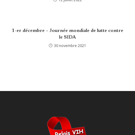
1-er décembre – Journée mondiale de lutte contre
le SIDA
30 novembre 2021