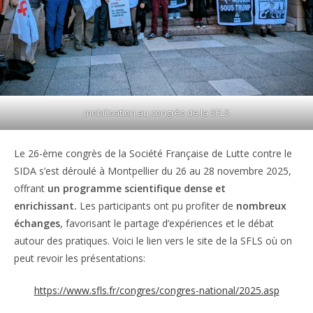
mobilisation au congrès de la SFLS
Le 26-ème congrès de la Société Française de Lutte contre le
SIDA s’est déroulé à Montpellier du 26 au 28 novembre 2025,
offrant
un programme scientifique dense et
enrichissant.
Les participants ont pu profiter de
nombreux
échanges
, favorisant le partage d’expériences et le débat
autour des pratiques. Voici le lien vers le site de la SFLS où on
peut revoir les présentations:
https://www.sfls.fr/congres/congres-national/2025.asp