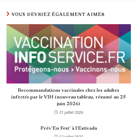
VOUS DEVRIEZ ÉGALEMENT AIMER
Recommandations vaccinales chez les adultes
infectés par le VIH (nouveau tableau, résumé au 25
juin 2026)
21 juillet 2026
Prév’En Fest’ à l’Estivada
12 juillet 2022