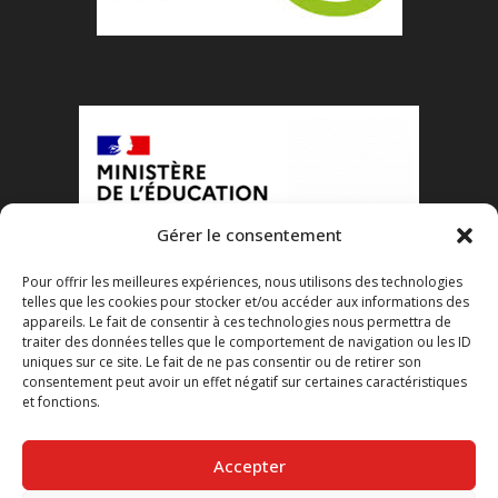
Gérer le consentement
Pour offrir les meilleures expériences, nous utilisons des technologies
telles que les cookies pour stocker et/ou accéder aux informations des
appareils. Le fait de consentir à ces technologies nous permettra de
traiter des données telles que le comportement de navigation ou les ID
uniques sur ce site. Le fait de ne pas consentir ou de retirer son
consentement peut avoir un effet négatif sur certaines caractéristiques
et fonctions.
Accepter