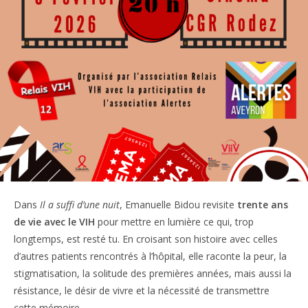
Dans
Il a suffi d’une nuit
, Emanuelle Bidou revisite
trente ans
de vie avec le VIH
pour mettre en lumière ce qui, trop
longtemps, est resté tu. En croisant son histoire avec celles
d’autres patients rencontrés à l’hôpital, elle raconte la peur, la
stigmatisation, la solitude des premières années, mais aussi la
résistance, le désir de vivre et la nécessité de transmettre
cette mémoire.