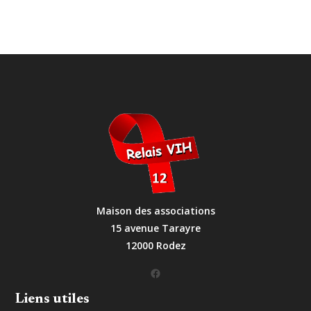
Maison des associations
15 avenue Tarayre
12000 Rodez
Facebook
Liens utiles