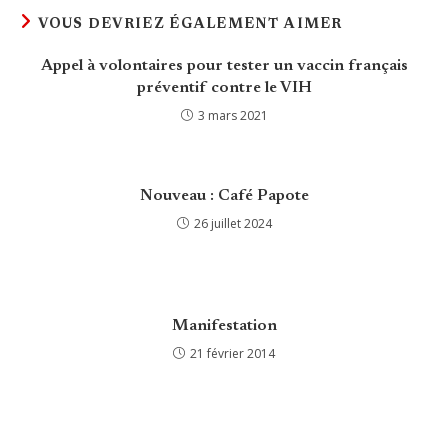
VOUS DEVRIEZ ÉGALEMENT AIMER
Appel à volontaires pour tester un vaccin français
préventif contre le VIH
3 mars 2021
Nouveau : Café Papote
26 juillet 2024
Manifestation
21 février 2014