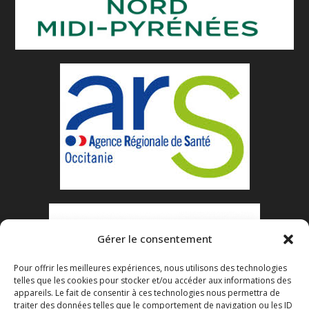
Gérer le consentement
Pour offrir les meilleures expériences, nous utilisons des technologies
telles que les cookies pour stocker et/ou accéder aux informations des
appareils. Le fait de consentir à ces technologies nous permettra de
traiter des données telles que le comportement de navigation ou les ID