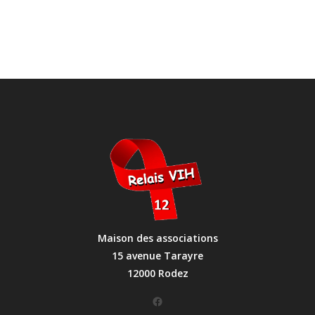
Maison des associations
15 avenue Tarayre
12000 Rodez
Facebook