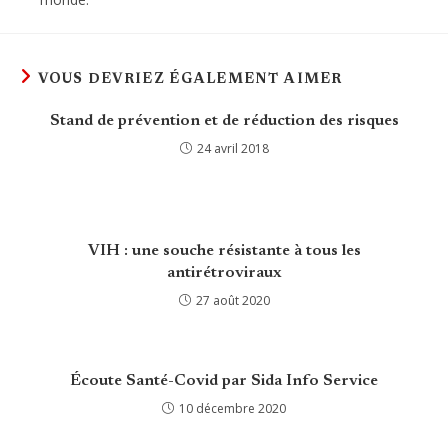
VOUS DEVRIEZ ÉGALEMENT AIMER
Stand de prévention et de réduction des risques
24 avril 2018
VIH : une souche résistante à tous les
antirétroviraux
27 août 2020
Écoute Santé-Covid par Sida Info Service
10 décembre 2020