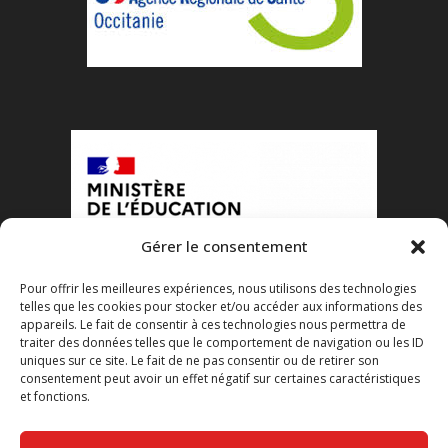
Gérer le consentement
Pour offrir les meilleures expériences, nous utilisons des technologies
telles que les cookies pour stocker et/ou accéder aux informations des
appareils. Le fait de consentir à ces technologies nous permettra de
traiter des données telles que le comportement de navigation ou les ID
uniques sur ce site. Le fait de ne pas consentir ou de retirer son
consentement peut avoir un effet négatif sur certaines caractéristiques
et fonctions.