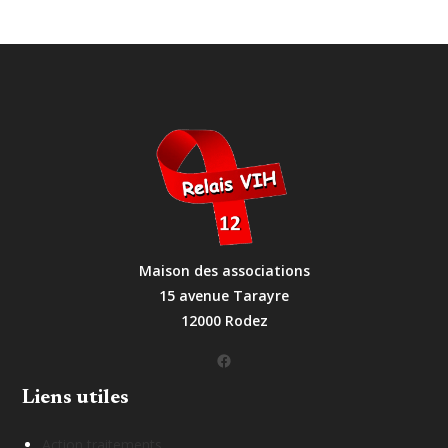
Maison des associations
15 avenue Tarayre
12000 Rodez
Facebook
Liens utiles
Action traitements