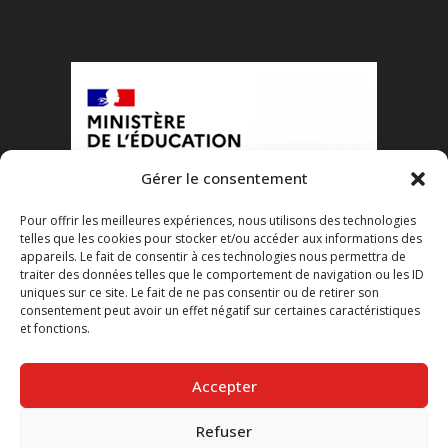
Gérer le consentement
Pour offrir les meilleures expériences, nous utilisons des technologies
telles que les cookies pour stocker et/ou accéder aux informations des
appareils. Le fait de consentir à ces technologies nous permettra de
traiter des données telles que le comportement de navigation ou les ID
uniques sur ce site. Le fait de ne pas consentir ou de retirer son
consentement peut avoir un effet négatif sur certaines caractéristiques
et fonctions.
Accepter
Refuser