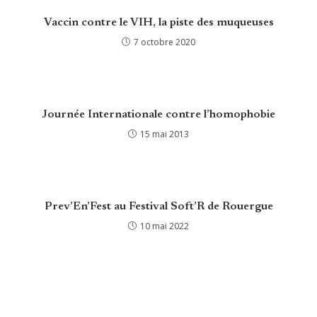
Vaccin contre le VIH, la piste des muqueuses
7 octobre 2020
Journée Internationale contre l’homophobie
15 mai 2013
Prev’En’Fest au Festival Soft’R de Rouergue
10 mai 2022