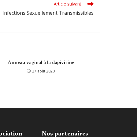
Article suivant
Infections Sexuellement Transmissibles
Anneau vaginal à la dapivirine
27 août 2020
ociation
Nos partenaires