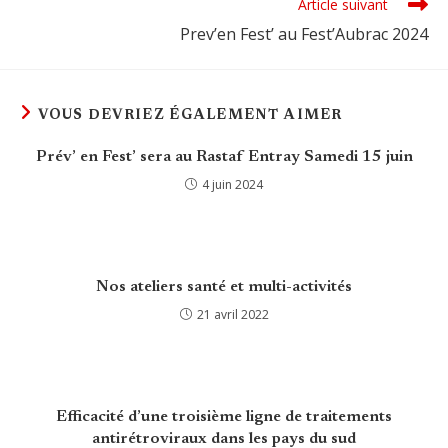
Article suivant
Prev’en Fest’ au Fest’Aubrac 2024
VOUS DEVRIEZ ÉGALEMENT AIMER
Prév’ en Fest’ sera au Rastaf Entray Samedi 15 juin
4 juin 2024
Nos ateliers santé et multi-activités
21 avril 2022
Efficacité d’une troisième ligne de traitements
antirétroviraux dans les pays du sud