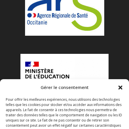
Gérer le consentement
Pour offrir les meilleures expériences, nous utilisons des technologies
telles que les cookies pour stocker et/ou accéder aux informations des
appareils. Le fait de consentir à ces technologies nous permettra de
traiter des données telles que le comportement de navigation ou les ID
uniques sur ce site. Le fait de ne pas consentir ou de retirer son
consentement peut avoir un effet négatif sur certaines caractéristiques