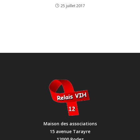
25 juillet 2017
Maison des associations
15 avenue Tarayre
12000 Rodez