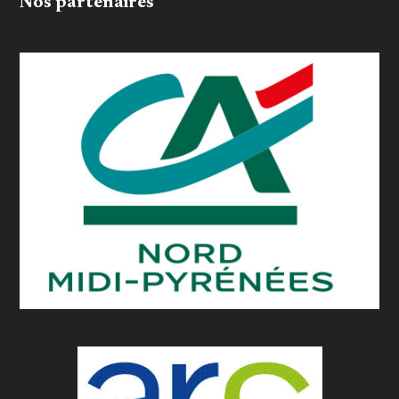
Nos partenaires