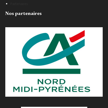
Partenaires
Nos partenaires