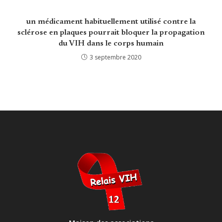
un médicament habituellement utilisé contre la
sclérose en plaques pourrait bloquer la propagation
du VIH dans le corps humain
3 septembre 2020