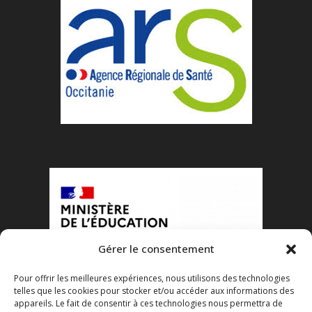
Gérer le consentement
Pour offrir les meilleures expériences, nous utilisons des technologies
telles que les cookies pour stocker et/ou accéder aux informations des
appareils. Le fait de consentir à ces technologies nous permettra de