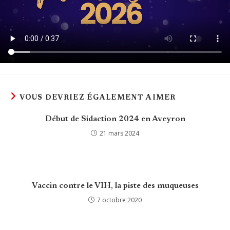
VOUS DEVRIEZ ÉGALEMENT AIMER
Début de Sidaction 2024 en Aveyron
21 mars 2024
Vaccin contre le VIH, la piste des muqueuses
7 octobre 2020