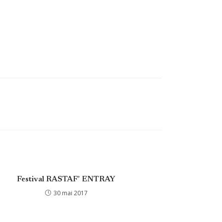
Festival RASTAF’ ENTRAY
30 mai 2017