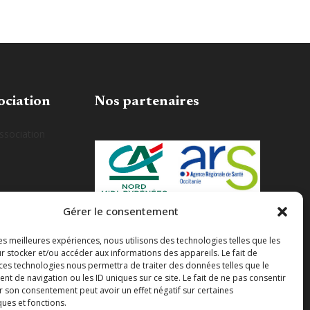
ociation
Nos partenaires
association
Gérer le consentement
les meilleures expériences, nous utilisons des technologies telles que les
r stocker et/ou accéder aux informations des appareils. Le fait de
 ces technologies nous permettra de traiter des données telles que le
 de navigation ou les ID uniques sur ce site. Le fait de ne pas consentir
r son consentement peut avoir un effet négatif sur certaines
ques et fonctions.