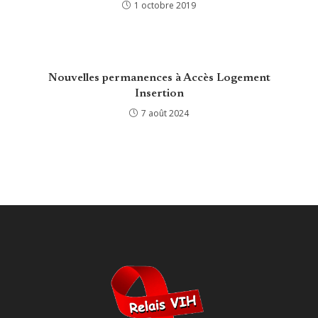
1 octobre 2019
Nouvelles permanences à Accès Logement
Insertion
7 août 2024