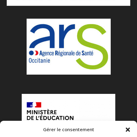
Gérer le consentement