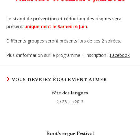
Le
stand de prévention et réduction des risques sera
présent
uniquement le Samedi 6 Juin
.
Différents groupes seront présents lors de ces 2 soirées.
Plus d’information sur le programme + inscription :
Facebook
VOUS DEVRIEZ ÉGALEMENT AIMER
fête des langues
26 juin 2013
Root’s ergue Festival