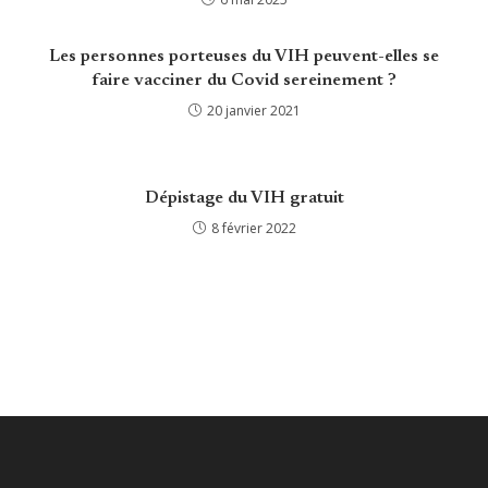
Les personnes porteuses du VIH peuvent-elles se
faire vacciner du Covid sereinement ?
20 janvier 2021
Dépistage du VIH gratuit
8 février 2022