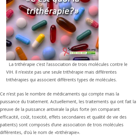
La trithérapie c’est l’association de trois molécules contre le
VIH. Il n’existe pas une seule trithérapie mais différentes
trithérapies qui associent différents types de molécules.
Ce n’est pas le nombre de médicaments qui compte mais la
puissance du traitement. Actuellement, les traitements qui ont fait la
preuve de la puissance antivirale la plus forte (en comparant
efficacité, coût, toxicité, effets secondaires et qualité de vie des
patients) sont composés d’une association de trois molécules
différentes, d’où le nom de «trithérapie».