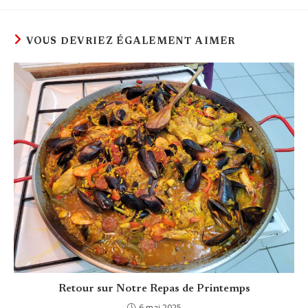
VOUS DEVRIEZ ÉGALEMENT AIMER
Retour sur Notre Repas de Printemps
6 mai 2025