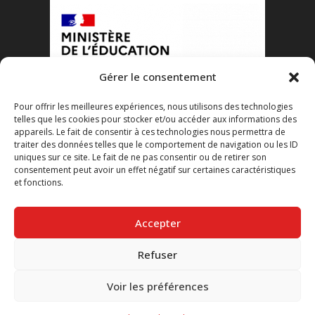
Gérer le consentement
Pour offrir les meilleures expériences, nous utilisons des technologies
telles que les cookies pour stocker et/ou accéder aux informations des
appareils. Le fait de consentir à ces technologies nous permettra de
traiter des données telles que le comportement de navigation ou les ID
uniques sur ce site. Le fait de ne pas consentir ou de retirer son
consentement peut avoir un effet négatif sur certaines caractéristiques
et fonctions.
Accepter
Refuser
Voir les préférences
© 2026 - Relais VIH 12 - Financé par le Crédit Agricole -
Mentions