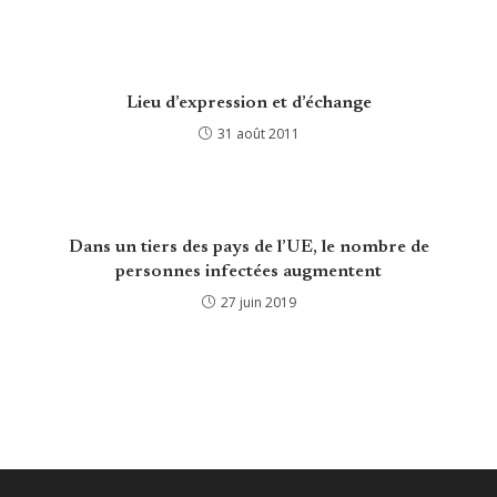
Lieu d’expression et d’échange
31 août 2011
Dans un tiers des pays de l’UE, le nombre de
personnes infectées augmentent
27 juin 2019