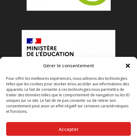
Gérer le consentement
Pour offrir les meilleures expériences, nous utilisons des technologies
telles que les cookies pour stocker et/ou accéder aux informations des
appareils. Le fait de consentir à ces technologies nous permettra de
traiter des données telles que le comportement de navigation ou les ID
uniques sur ce site. Le fait de ne pas consentir ou de retirer son
consentement peut avoir un effet négatif sur certaines caractéristiques
et fonctions.
Accepter