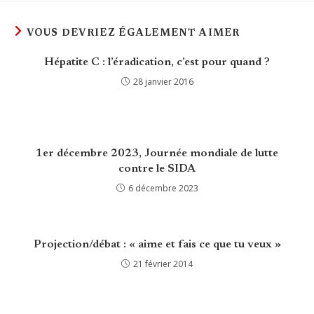
VOUS DEVRIEZ ÉGALEMENT AIMER
Hépatite C : l’éradication, c’est pour quand ?
28 janvier 2016
1er décembre 2023, Journée mondiale de lutte
contre le SIDA
6 décembre 2023
Projection/débat : « aime et fais ce que tu veux »
21 février 2014