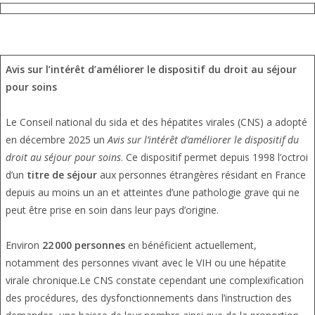
Avis sur l’intérêt d’améliorer le dispositif du droit au séjour
pour soins
Le Conseil national du sida et des hépatites virales (CNS) a adopté
en décembre 2025 un
Avis sur l’intérêt d’améliorer le dispositif du
droit au séjour pour soins
. Ce dispositif permet depuis 1998 l’octroi
d’un
titre de séjour
aux personnes étrangères résidant en France
depuis au moins un an et atteintes d’une pathologie grave qui ne
peut être prise en soin dans leur pays d’origine.
Environ
22 000 personnes
en bénéficient actuellement,
notamment des personnes vivant avec le VIH ou une hépatite
virale chronique.Le CNS constate cependant une complexification
des procédures, des dysfonctionnements dans l’instruction des