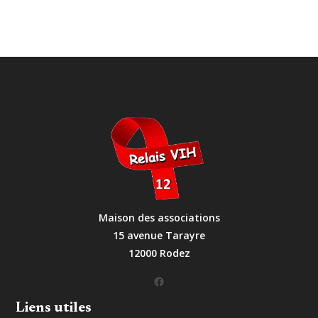
Maison des associations
15 avenue Tarayre
12000 Rodez
Facebook
Liens utiles