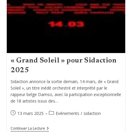
« Grand Soleil » pour Sidaction
2025
Sidaction annonce la sortie demain, 14 mars, de « Grand
Soleil », un titre inédit orchestré et interprété par le
rappeur belge Damso, avec la participation exceptionnelle
de 18 artistes issus des…
Publication
Post
13 mars 2025
Evénements
/
sidaction
publiée :
category:
« Grand
Continuer La Lecture