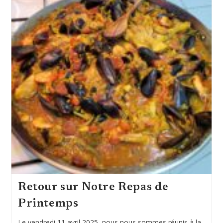
Retour sur Notre Repas de
Printemps
Le vendredi 11 avril 2025, nous nous sommes réunis à la