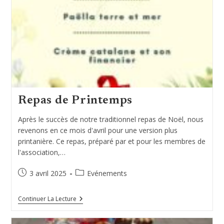
Repas de Printemps
Après le succès de notre traditionnel repas de Noël, nous
revenons en ce mois d'avril pour une version plus
printanière. Ce repas, préparé par et pour les membres de
l'association,…
Publication
Post
3 avril 2025
Evénements
publiée :
category:
Repas
Continuer La Lecture
De
Printemps