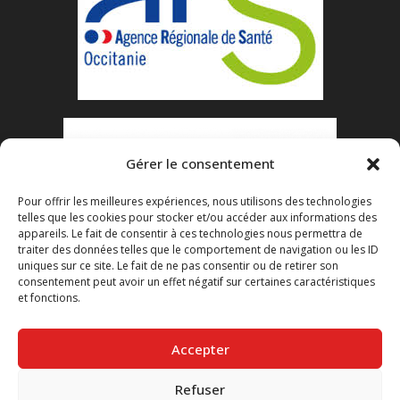
Gérer le consentement
Pour offrir les meilleures expériences, nous utilisons des technologies
telles que les cookies pour stocker et/ou accéder aux informations des
appareils. Le fait de consentir à ces technologies nous permettra de
traiter des données telles que le comportement de navigation ou les ID
uniques sur ce site. Le fait de ne pas consentir ou de retirer son
consentement peut avoir un effet négatif sur certaines caractéristiques
et fonctions.
Accepter
Refuser