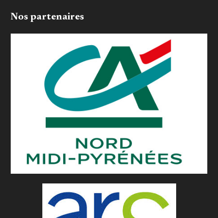
Nos partenaires