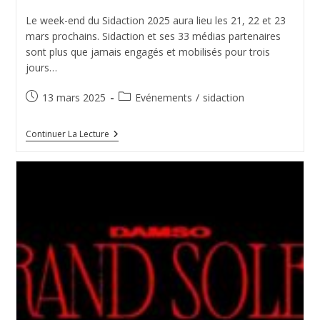
Le week-end du Sidaction 2025 aura lieu les 21, 22 et 23
mars prochains. Sidaction et ses 33 médias partenaires
sont plus que jamais engagés et mobilisés pour trois
jours…
Publication
Post
13 mars 2025
Evénements
/
sidaction
publiée :
category:
Sidaction
Continuer La Lecture
2025