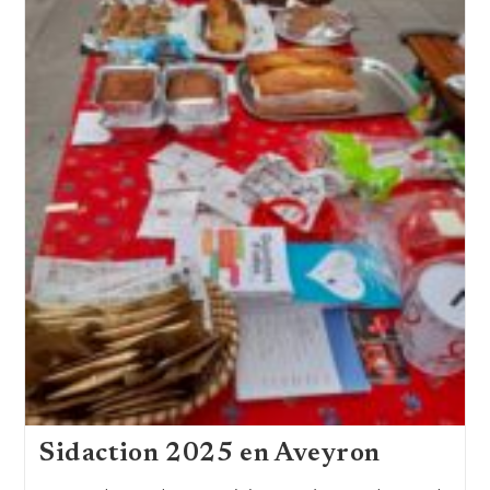
Sidaction 2025 en Aveyron