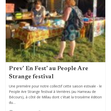
Prev’ En Fest’ au People Are
Strange festival
Une première pour notre collectif cette saison estivale - le
People Are Strange festival à Verrières (au Hameau de
Bécours), à côté de Millau dont c'était la troisième édition
du…