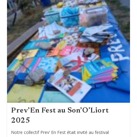
Prev’En Fest au Son’O’Liort
2025
Notre collectif Prev’ En Fest était invité au festival