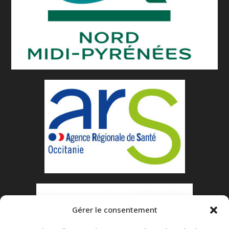
Gérer le consentement