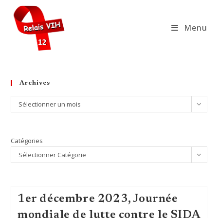
Skip
to
Menu
content
Archives
Archives
Sélectionner un mois
Catégories
Sélectionner Catégorie
1er décembre 2023, Journée
mondiale de lutte contre le SIDA